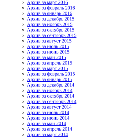
Архив за март 2016
Архив за февраль 2016
Архив за январь 2016
Архив за декабрь 2015
Архив за ноябрь 2015
Архив за октябрь 2015
Архив за сентябрь 2015
Архив за август 2015
Архив за июль 2015
Архив за июнь 2015
Архив за май 2015
Архив за апрель 2015
Архив за март 2015
Архив за февраль 2015
Архив за январь 2015
Архив за декабрь 2014
Архив за ноябрь 2014
Архив за октябрь 2014
Архив за сентябрь 2014
Архив за август 2014
Архив за июль 2014
Архив за июнь 2014
Архив за май 2014
Архив за апрель 2014
Архив за март 2014