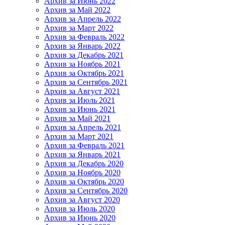
Архив за Июнь 2022
Архив за Май 2022
Архив за Апрель 2022
Архив за Март 2022
Архив за Февраль 2022
Архив за Январь 2022
Архив за Декабрь 2021
Архив за Ноябрь 2021
Архив за Октябрь 2021
Архив за Сентябрь 2021
Архив за Август 2021
Архив за Июль 2021
Архив за Июнь 2021
Архив за Май 2021
Архив за Апрель 2021
Архив за Март 2021
Архив за Февраль 2021
Архив за Январь 2021
Архив за Декабрь 2020
Архив за Ноябрь 2020
Архив за Октябрь 2020
Архив за Сентябрь 2020
Архив за Август 2020
Архив за Июль 2020
Архив за Июнь 2020