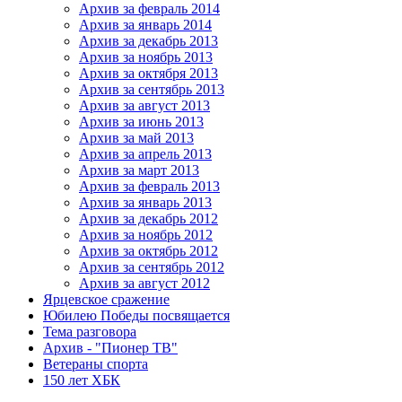
Архив за февраль 2014
Архив за январь 2014
Архив за декабрь 2013
Архив за ноябрь 2013
Архив за октября 2013
Архив за сентябрь 2013
Архив за август 2013
Архив за июнь 2013
Архив за май 2013
Архив за апрель 2013
Архив за март 2013
Архив за февраль 2013
Архив за январь 2013
Архив за декабрь 2012
Архив за ноябрь 2012
Архив за октябрь 2012
Архив за сентябрь 2012
Архив за август 2012
Ярцевское сражение
Юбилею Победы посвящается
Тема разговора
Архив - "Пионер ТВ"
Ветераны спорта
150 лет ХБК