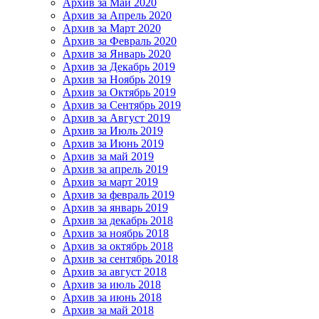
Архив за Май 2020
Архив за Апрель 2020
Архив за Март 2020
Архив за Февраль 2020
Архив за Январь 2020
Архив за Декабрь 2019
Архив за Ноябрь 2019
Архив за Октябрь 2019
Архив за Сентябрь 2019
Архив за Август 2019
Архив за Июль 2019
Архив за Июнь 2019
Архив за май 2019
Архив за апрель 2019
Архив за март 2019
Архив за февраль 2019
Архив за январь 2019
Архив за декабрь 2018
Архив за ноябрь 2018
Архив за октябрь 2018
Архив за сентябрь 2018
Архив за август 2018
Архив за июль 2018
Архив за июнь 2018
Архив за май 2018