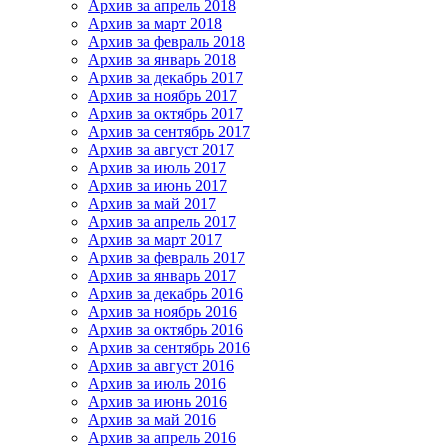
Архив за апрель 2018
Архив за март 2018
Архив за февраль 2018
Архив за январь 2018
Архив за декабрь 2017
Архив за ноябрь 2017
Архив за октябрь 2017
Архив за сентябрь 2017
Архив за август 2017
Архив за июль 2017
Архив за июнь 2017
Архив за май 2017
Архив за апрель 2017
Архив за март 2017
Архив за февраль 2017
Архив за январь 2017
Архив за декабрь 2016
Архив за ноябрь 2016
Архив за октябрь 2016
Архив за сентябрь 2016
Архив за август 2016
Архив за июль 2016
Архив за июнь 2016
Архив за май 2016
Архив за апрель 2016