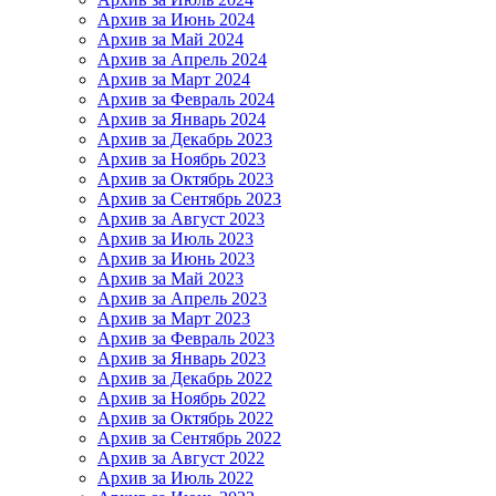
Архив за Июнь 2024
Архив за Май 2024
Архив за Апрель 2024
Архив за Март 2024
Архив за Февраль 2024
Архив за Январь 2024
Архив за Декабрь 2023
Архив за Ноябрь 2023
Архив за Октябрь 2023
Архив за Сентябрь 2023
Архив за Август 2023
Архив за Июль 2023
Архив за Июнь 2023
Архив за Май 2023
Архив за Апрель 2023
Архив за Март 2023
Архив за Февраль 2023
Архив за Январь 2023
Архив за Декабрь 2022
Архив за Ноябрь 2022
Архив за Октябрь 2022
Архив за Сентябрь 2022
Архив за Август 2022
Архив за Июль 2022