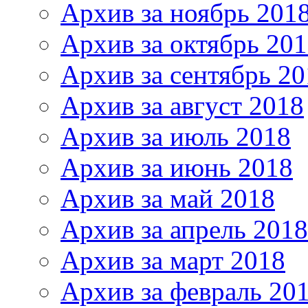
Архив за ноябрь 201
Архив за октябрь 20
Архив за сентябрь 20
Архив за август 2018
Архив за июль 2018
Архив за июнь 2018
Архив за май 2018
Архив за апрель 2018
Архив за март 2018
Архив за февраль 20