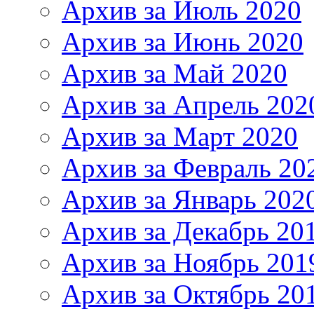
Архив за Июль 2020
Архив за Июнь 2020
Архив за Май 2020
Архив за Апрель 202
Архив за Март 2020
Архив за Февраль 20
Архив за Январь 202
Архив за Декабрь 20
Архив за Ноябрь 201
Архив за Октябрь 20