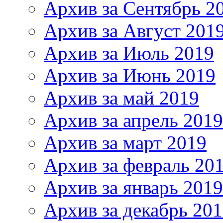
Архив за Сентябрь 2
Архив за Август 201
Архив за Июль 2019
Архив за Июнь 2019
Архив за май 2019
Архив за апрель 2019
Архив за март 2019
Архив за февраль 20
Архив за январь 2019
Архив за декабрь 20