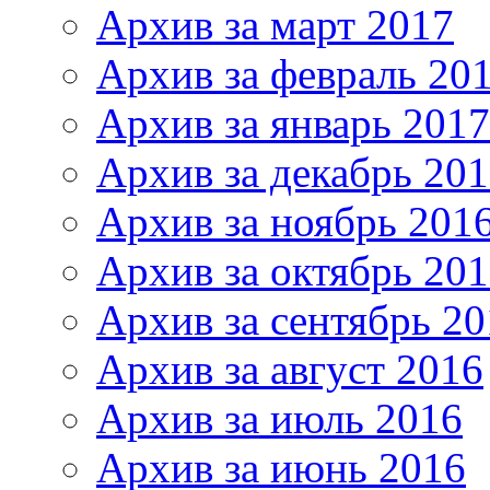
Архив за март 2017
Архив за февраль 20
Архив за январь 2017
Архив за декабрь 20
Архив за ноябрь 201
Архив за октябрь 20
Архив за сентябрь 20
Архив за август 2016
Архив за июль 2016
Архив за июнь 2016