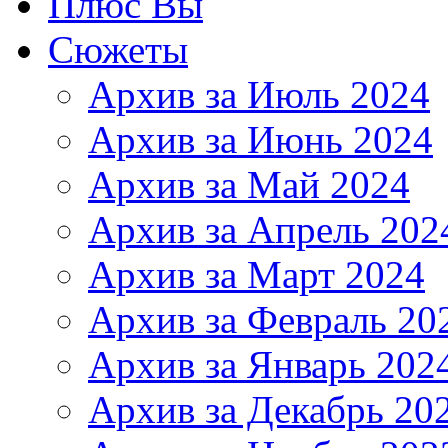
Плюс Вы
Сюжеты
Архив за Июль 2024
Архив за Июнь 2024
Архив за Май 2024
Архив за Апрель 202
Архив за Март 2024
Архив за Февраль 20
Архив за Январь 202
Архив за Декабрь 20