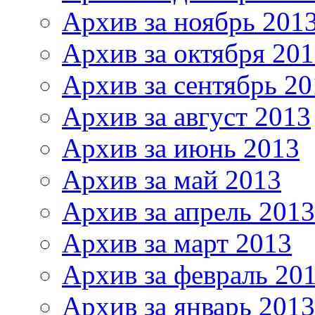
Архив за ноябрь 201
Архив за октября 20
Архив за сентябрь 20
Архив за август 2013
Архив за июнь 2013
Архив за май 2013
Архив за апрель 2013
Архив за март 2013
Архив за февраль 20
Архив за январь 2013