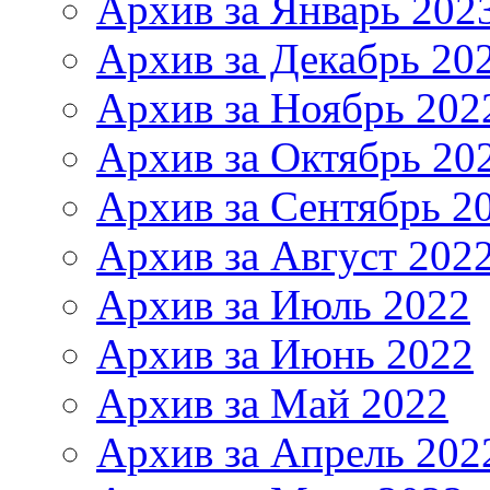
Архив за Январь 202
Архив за Декабрь 20
Архив за Ноябрь 202
Архив за Октябрь 20
Архив за Сентябрь 2
Архив за Август 202
Архив за Июль 2022
Архив за Июнь 2022
Архив за Май 2022
Архив за Апрель 202