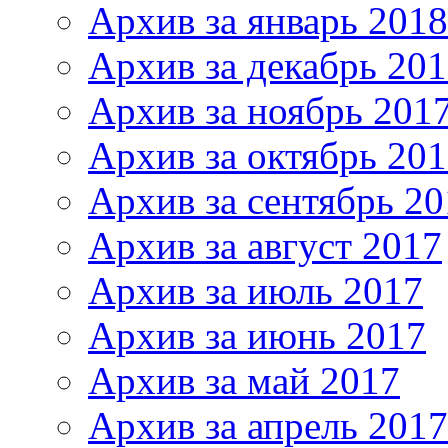
Архив за январь 2018
Архив за декабрь 20
Архив за ноябрь 201
Архив за октябрь 20
Архив за сентябрь 20
Архив за август 2017
Архив за июль 2017
Архив за июнь 2017
Архив за май 2017
Архив за апрель 2017