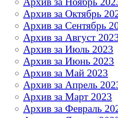
Архив за Ноябрь 202
Архив за Октябрь 20
Архив за Сентябрь 2
Архив за Август 202
Архив за Июль 2023
Архив за Июнь 2023
Архив за Май 2023
Архив за Апрель 202
Архив за Март 2023
Архив за Февраль 20