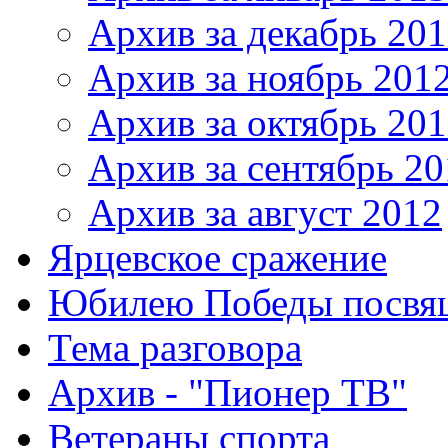
Архив за декабрь 20
Архив за ноябрь 201
Архив за октябрь 20
Архив за сентябрь 20
Архив за август 2012
Ярцевское сражение
Юбилею Победы посвя
Тема разговора
Архив - "Пионер ТВ"
Ветераны спорта