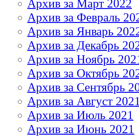
Архив за Март 2022
Архив за Февраль 20
Архив за Январь 202
Архив за Декабрь 20
Архив за Ноябрь 202
Архив за Октябрь 20
Архив за Сентябрь 2
Архив за Август 202
Архив за Июль 2021
Архив за Июнь 2021