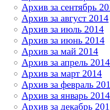
Архив за сентябрь 20
Архив за август 2014
Архив за июль 2014
Архив за июнь 2014
Архив за май 2014
Архив за апрель 2014
Архив за март 2014
Архив за февраль 20
Архив за январь 2014
Архив за декабрь 20