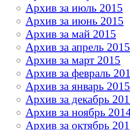
Архив за июль 2015
Архив за июнь 2015
Архив за май 2015
Архив за апрель 2015
Архив за март 2015
Архив за февраль 20
Архив за январь 2015
Архив за декабрь 20
Архив за ноябрь 201
Архив за октябрь 20