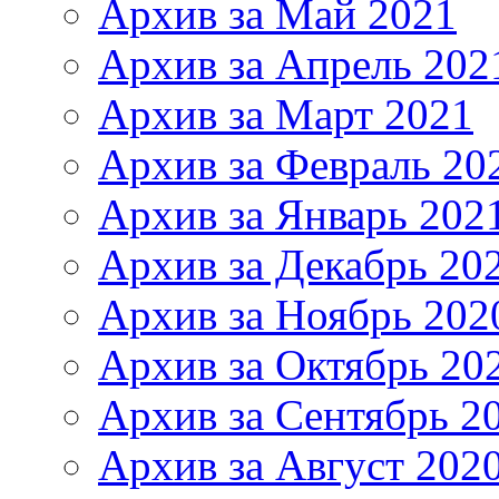
Архив за Май 2021
Архив за Апрель 202
Архив за Март 2021
Архив за Февраль 20
Архив за Январь 202
Архив за Декабрь 20
Архив за Ноябрь 202
Архив за Октябрь 20
Архив за Сентябрь 2
Архив за Август 202