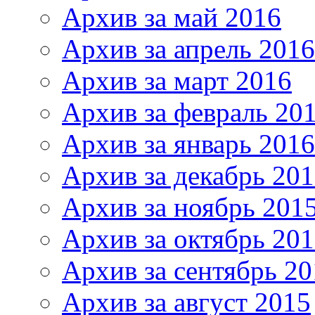
Архив за май 2016
Архив за апрель 2016
Архив за март 2016
Архив за февраль 20
Архив за январь 2016
Архив за декабрь 20
Архив за ноябрь 201
Архив за октябрь 20
Архив за сентябрь 20
Архив за август 2015