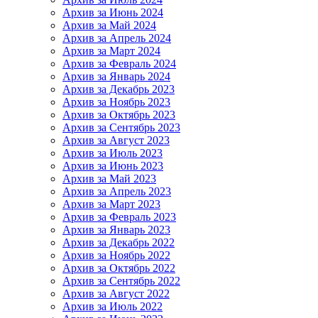
Архив за Июнь 2024
Архив за Май 2024
Архив за Апрель 2024
Архив за Март 2024
Архив за Февраль 2024
Архив за Январь 2024
Архив за Декабрь 2023
Архив за Ноябрь 2023
Архив за Октябрь 2023
Архив за Сентябрь 2023
Архив за Август 2023
Архив за Июль 2023
Архив за Июнь 2023
Архив за Май 2023
Архив за Апрель 2023
Архив за Март 2023
Архив за Февраль 2023
Архив за Январь 2023
Архив за Декабрь 2022
Архив за Ноябрь 2022
Архив за Октябрь 2022
Архив за Сентябрь 2022
Архив за Август 2022
Архив за Июль 2022