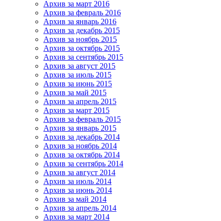
Архив за март 2016
Архив за февраль 2016
Архив за январь 2016
Архив за декабрь 2015
Архив за ноябрь 2015
Архив за октябрь 2015
Архив за сентябрь 2015
Архив за август 2015
Архив за июль 2015
Архив за июнь 2015
Архив за май 2015
Архив за апрель 2015
Архив за март 2015
Архив за февраль 2015
Архив за январь 2015
Архив за декабрь 2014
Архив за ноябрь 2014
Архив за октябрь 2014
Архив за сентябрь 2014
Архив за август 2014
Архив за июль 2014
Архив за июнь 2014
Архив за май 2014
Архив за апрель 2014
Архив за март 2014