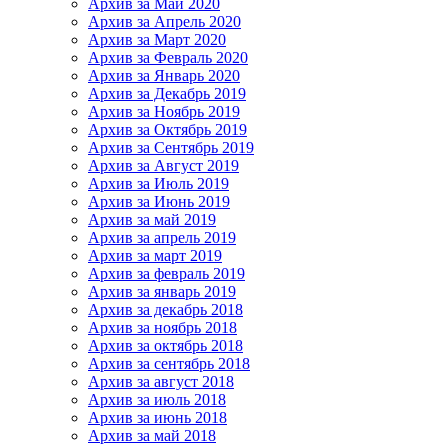
Архив за Май 2020
Архив за Апрель 2020
Архив за Март 2020
Архив за Февраль 2020
Архив за Январь 2020
Архив за Декабрь 2019
Архив за Ноябрь 2019
Архив за Октябрь 2019
Архив за Сентябрь 2019
Архив за Август 2019
Архив за Июль 2019
Архив за Июнь 2019
Архив за май 2019
Архив за апрель 2019
Архив за март 2019
Архив за февраль 2019
Архив за январь 2019
Архив за декабрь 2018
Архив за ноябрь 2018
Архив за октябрь 2018
Архив за сентябрь 2018
Архив за август 2018
Архив за июль 2018
Архив за июнь 2018
Архив за май 2018