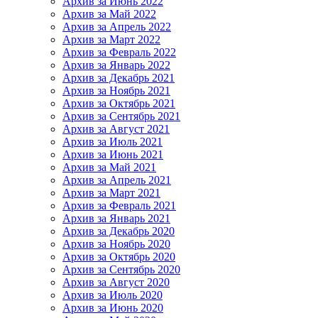
Архив за Июнь 2022
Архив за Май 2022
Архив за Апрель 2022
Архив за Март 2022
Архив за Февраль 2022
Архив за Январь 2022
Архив за Декабрь 2021
Архив за Ноябрь 2021
Архив за Октябрь 2021
Архив за Сентябрь 2021
Архив за Август 2021
Архив за Июль 2021
Архив за Июнь 2021
Архив за Май 2021
Архив за Апрель 2021
Архив за Март 2021
Архив за Февраль 2021
Архив за Январь 2021
Архив за Декабрь 2020
Архив за Ноябрь 2020
Архив за Октябрь 2020
Архив за Сентябрь 2020
Архив за Август 2020
Архив за Июль 2020
Архив за Июнь 2020