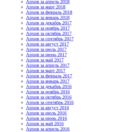
Архив за апрель 2018
Архив за март 2018
Архив за февраль 2018
Архив за январь 2018
Архив за декабрь 2017
Архив за ноябрь 2017
Архив за октябрь 2017
Архив за сентябрь 2017
Архив за август 2017
Архив за июль 2017
Архив за июнь 2017
Архив за май 2017
Архив за апрель 2017
Архив за март 2017
Архив за февраль 2017
Архив за январь 2017
Архив за декабрь 2016
Архив за ноябрь 2016
Архив за октябрь 2016
Архив за сентябрь 2016
Архив за август 2016
Архив за июль 2016
Архив за июнь 2016
Архив за май 2016
Архив за апрель 2016