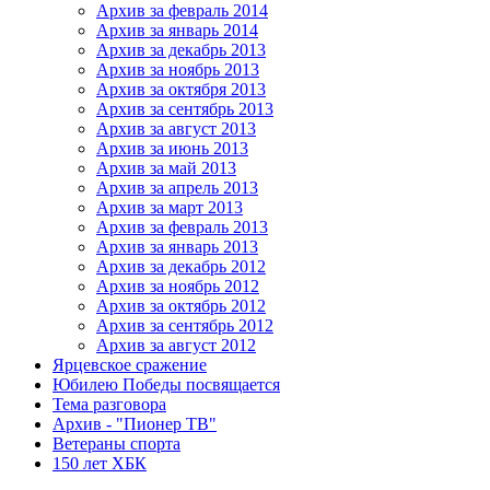
Архив за февраль 2014
Архив за январь 2014
Архив за декабрь 2013
Архив за ноябрь 2013
Архив за октября 2013
Архив за сентябрь 2013
Архив за август 2013
Архив за июнь 2013
Архив за май 2013
Архив за апрель 2013
Архив за март 2013
Архив за февраль 2013
Архив за январь 2013
Архив за декабрь 2012
Архив за ноябрь 2012
Архив за октябрь 2012
Архив за сентябрь 2012
Архив за август 2012
Ярцевское сражение
Юбилею Победы посвящается
Тема разговора
Архив - "Пионер ТВ"
Ветераны спорта
150 лет ХБК