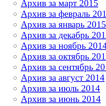
Архив за март 2015
Архив за февраль 20
Архив за январь 2015
Архив за декабрь 20
Архив за ноябрь 201
Архив за октябрь 20
Архив за сентябрь 20
Архив за август 2014
Архив за июль 2014
Архив за июнь 2014