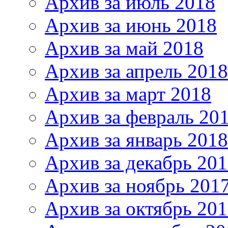
Архив за июль 2018
Архив за июнь 2018
Архив за май 2018
Архив за апрель 2018
Архив за март 2018
Архив за февраль 20
Архив за январь 2018
Архив за декабрь 20
Архив за ноябрь 201
Архив за октябрь 20