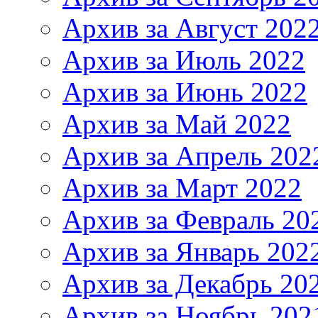
Архив за Август 202
Архив за Июль 2022
Архив за Июнь 2022
Архив за Май 2022
Архив за Апрель 202
Архив за Март 2022
Архив за Февраль 20
Архив за Январь 202
Архив за Декабрь 20
Архив за Ноябрь 202