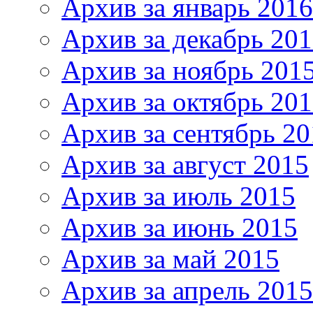
Архив за январь 2016
Архив за декабрь 20
Архив за ноябрь 201
Архив за октябрь 20
Архив за сентябрь 20
Архив за август 2015
Архив за июль 2015
Архив за июнь 2015
Архив за май 2015
Архив за апрель 2015