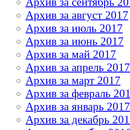
Архив за сентябрь 20
Архив за август 2017
Архив за июль 2017
Архив за июнь 2017
Архив за май 2017
Архив за апрель 2017
Архив за март 2017
Архив за февраль 20
Архив за январь 2017
Архив за декабрь 20