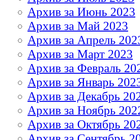
Архив за Июнь 2023
Архив за Май 2023
Архив за Апрель 202
Архив за Март 2023
Архив за Февраль 20
Архив за Январь 202
Архив за Декабрь 20
Архив за Ноябрь 202
Архив за Октябрь 20
Архив за Сентябрь 2