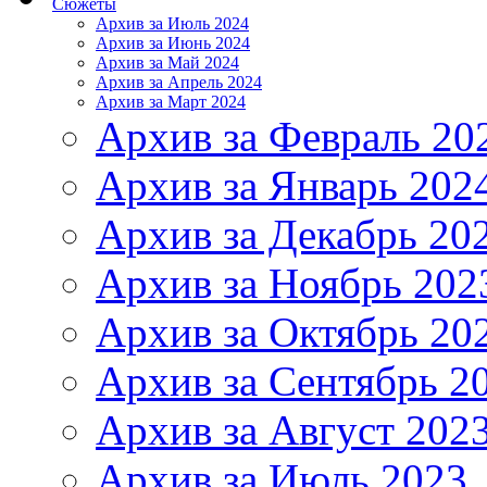
Сюжеты
Архив за Июль 2024
Архив за Июнь 2024
Архив за Май 2024
Архив за Апрель 2024
Архив за Март 2024
Архив за Февраль 20
Архив за Январь 202
Архив за Декабрь 20
Архив за Ноябрь 202
Архив за Октябрь 20
Архив за Сентябрь 2
Архив за Август 202
Архив за Июль 2023