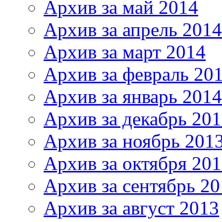
Архив за май 2014
Архив за апрель 2014
Архив за март 2014
Архив за февраль 20
Архив за январь 2014
Архив за декабрь 20
Архив за ноябрь 201
Архив за октября 20
Архив за сентябрь 20
Архив за август 2013