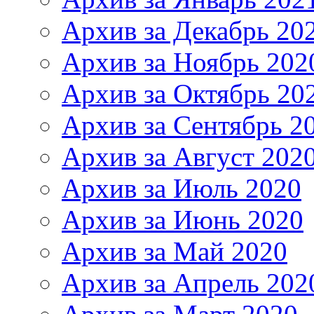
Архив за Декабрь 20
Архив за Ноябрь 202
Архив за Октябрь 20
Архив за Сентябрь 2
Архив за Август 202
Архив за Июль 2020
Архив за Июнь 2020
Архив за Май 2020
Архив за Апрель 202