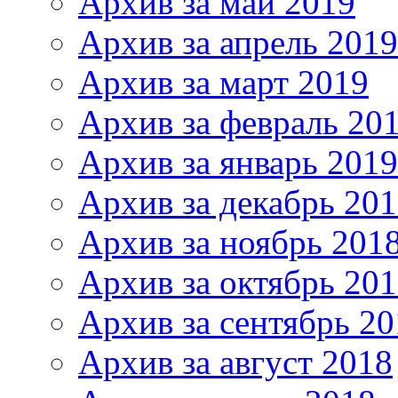
Архив за май 2019
Архив за апрель 2019
Архив за март 2019
Архив за февраль 20
Архив за январь 2019
Архив за декабрь 20
Архив за ноябрь 201
Архив за октябрь 20
Архив за сентябрь 20
Архив за август 2018