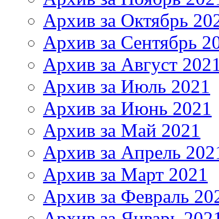
Архив за Октябрь 20
Архив за Сентябрь 2
Архив за Август 202
Архив за Июль 2021
Архив за Июнь 2021
Архив за Май 2021
Архив за Апрель 202
Архив за Март 2021
Архив за Февраль 20
Архив за Январь 202