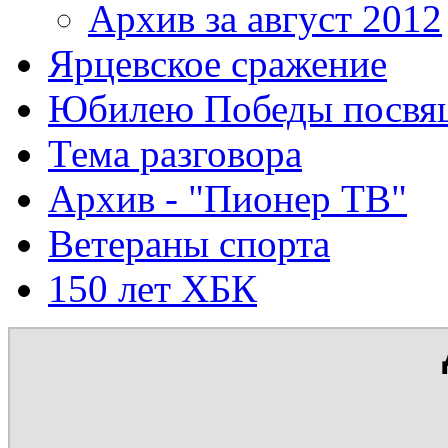
Архив за август 2012
Ярцевское сражение
Юбилею Победы посвя
Тема разговора
Архив - "Пионер ТВ"
Ветераны спорта
150 лет ХБК