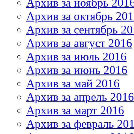
Архив за ноябрь 201
Архив за октябрь 20
Архив за сентябрь 20
Архив за август 2016
Архив за июль 2016
Архив за июнь 2016
Архив за май 2016
Архив за апрель 2016
Архив за март 2016
Архив за февраль 20