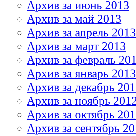
Архив за июнь 2013
Архив за май 2013
Архив за апрель 2013
Архив за март 2013
Архив за февраль 20
Архив за январь 2013
Архив за декабрь 20
Архив за ноябрь 201
Архив за октябрь 20
Архив за сентябрь 20