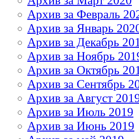
Архив за Март 2020
Архив за Февраль 20
Архив за Январь 202
Архив за Декабрь 20
Архив за Ноябрь 201
Архив за Октябрь 20
Архив за Сентябрь 2
Архив за Август 201
Архив за Июль 2019
Архив за Июнь 2019