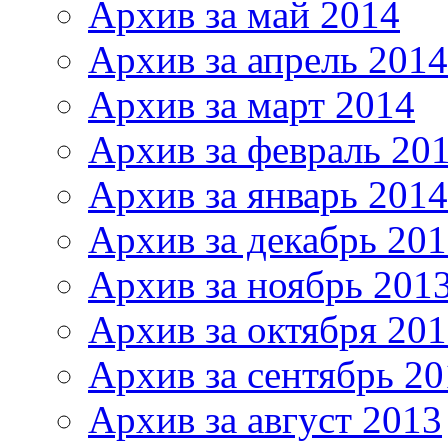
Архив за май 2014
Архив за апрель 2014
Архив за март 2014
Архив за февраль 20
Архив за январь 2014
Архив за декабрь 20
Архив за ноябрь 201
Архив за октября 20
Архив за сентябрь 20
Архив за август 2013