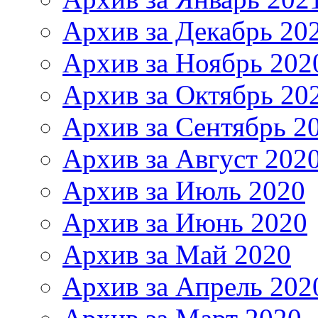
Архив за Декабрь 20
Архив за Ноябрь 202
Архив за Октябрь 20
Архив за Сентябрь 2
Архив за Август 202
Архив за Июль 2020
Архив за Июнь 2020
Архив за Май 2020
Архив за Апрель 202