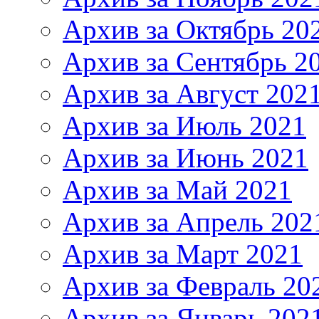
Архив за Октябрь 20
Архив за Сентябрь 2
Архив за Август 202
Архив за Июль 2021
Архив за Июнь 2021
Архив за Май 2021
Архив за Апрель 202
Архив за Март 2021
Архив за Февраль 20
Архив за Январь 202