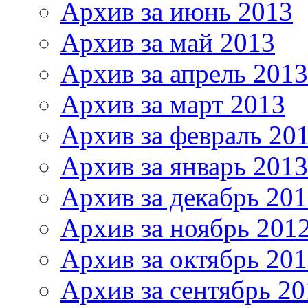
Архив за июнь 2013
Архив за май 2013
Архив за апрель 2013
Архив за март 2013
Архив за февраль 20
Архив за январь 2013
Архив за декабрь 20
Архив за ноябрь 201
Архив за октябрь 20
Архив за сентябрь 20