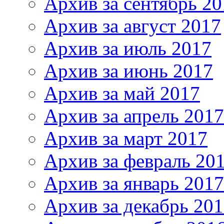
Архив за сентябрь 20
Архив за август 2017
Архив за июль 2017
Архив за июнь 2017
Архив за май 2017
Архив за апрель 2017
Архив за март 2017
Архив за февраль 20
Архив за январь 2017
Архив за декабрь 20