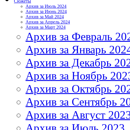
Сюжеты
Архив за Июль 2024
Архив за Июнь 2024
Архив за Май 2024
Архив за Апрель 2024
Архив за Март 2024
Архив за Февраль 20
Архив за Январь 202
Архив за Декабрь 20
Архив за Ноябрь 202
Архив за Октябрь 20
Архив за Сентябрь 2
Архив за Август 202
Архив за Июль 2023