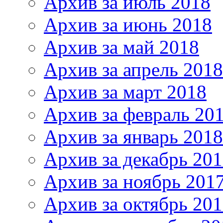
Архив за июль 2018
Архив за июнь 2018
Архив за май 2018
Архив за апрель 2018
Архив за март 2018
Архив за февраль 20
Архив за январь 2018
Архив за декабрь 20
Архив за ноябрь 201
Архив за октябрь 20