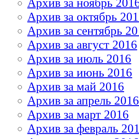
Архив за ноябрь 201
Архив за октябрь 20
Архив за сентябрь 20
Архив за август 2016
Архив за июль 2016
Архив за июнь 2016
Архив за май 2016
Архив за апрель 2016
Архив за март 2016
Архив за февраль 20