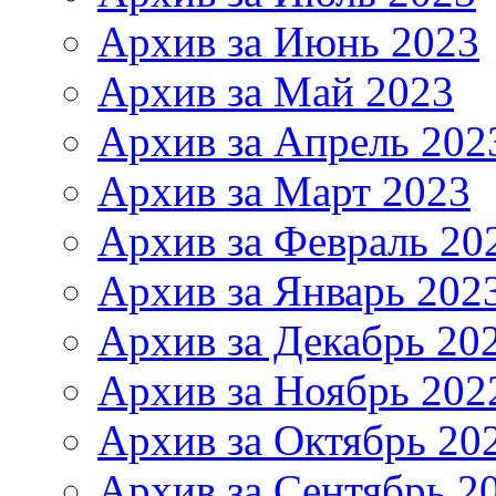
Архив за Июнь 2023
Архив за Май 2023
Архив за Апрель 202
Архив за Март 2023
Архив за Февраль 20
Архив за Январь 202
Архив за Декабрь 20
Архив за Ноябрь 202
Архив за Октябрь 20
Архив за Сентябрь 2