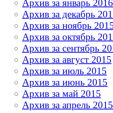
Архив за январь 2016
Архив за декабрь 20
Архив за ноябрь 201
Архив за октябрь 20
Архив за сентябрь 20
Архив за август 2015
Архив за июль 2015
Архив за июнь 2015
Архив за май 2015
Архив за апрель 2015