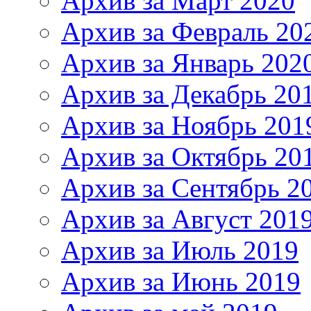
Архив за Март 2020
Архив за Февраль 20
Архив за Январь 202
Архив за Декабрь 20
Архив за Ноябрь 201
Архив за Октябрь 20
Архив за Сентябрь 2
Архив за Август 201
Архив за Июль 2019
Архив за Июнь 2019