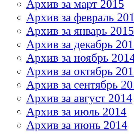
Архив за март 2015
Архив за февраль 20
Архив за январь 2015
Архив за декабрь 20
Архив за ноябрь 201
Архив за октябрь 20
Архив за сентябрь 20
Архив за август 2014
Архив за июль 2014
Архив за июнь 2014