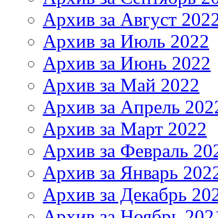
Архив за Август 202
Архив за Июль 2022
Архив за Июнь 2022
Архив за Май 2022
Архив за Апрель 202
Архив за Март 2022
Архив за Февраль 20
Архив за Январь 202
Архив за Декабрь 20
Архив за Ноябрь 202