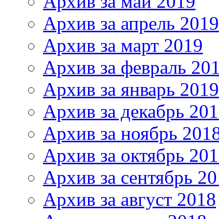
Архив за май 2019
Архив за апрель 2019
Архив за март 2019
Архив за февраль 20
Архив за январь 2019
Архив за декабрь 20
Архив за ноябрь 201
Архив за октябрь 20
Архив за сентябрь 20
Архив за август 2018