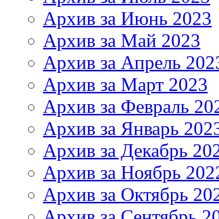
Архив за Июнь 2023
Архив за Май 2023
Архив за Апрель 202
Архив за Март 2023
Архив за Февраль 20
Архив за Январь 202
Архив за Декабрь 20
Архив за Ноябрь 202
Архив за Октябрь 20
Архив за Сентябрь 2