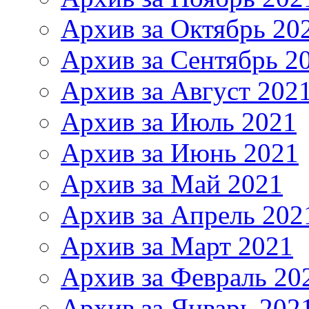
Архив за Октябрь 20
Архив за Сентябрь 2
Архив за Август 202
Архив за Июль 2021
Архив за Июнь 2021
Архив за Май 2021
Архив за Апрель 202
Архив за Март 2021
Архив за Февраль 20
Архив за Январь 202