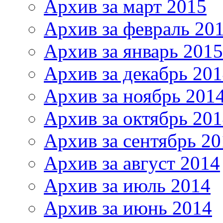
Архив за март 2015
Архив за февраль 20
Архив за январь 2015
Архив за декабрь 20
Архив за ноябрь 201
Архив за октябрь 20
Архив за сентябрь 20
Архив за август 2014
Архив за июль 2014
Архив за июнь 2014