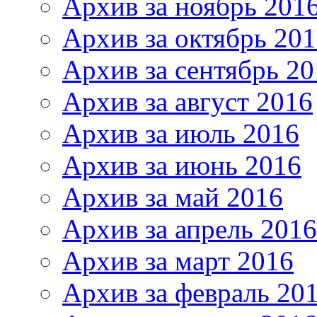
Архив за ноябрь 201
Архив за октябрь 20
Архив за сентябрь 20
Архив за август 2016
Архив за июль 2016
Архив за июнь 2016
Архив за май 2016
Архив за апрель 2016
Архив за март 2016
Архив за февраль 20