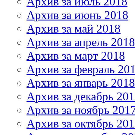
Архив за июль 2018
Архив за июнь 2018
Архив за май 2018
Архив за апрель 2018
Архив за март 2018
Архив за февраль 20
Архив за январь 2018
Архив за декабрь 20
Архив за ноябрь 201
Архив за октябрь 20