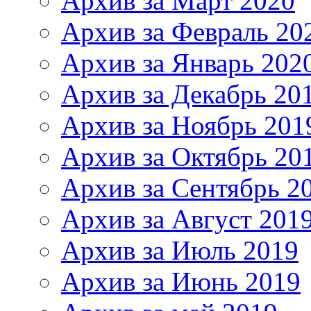
Архив за Март 2020
Архив за Февраль 20
Архив за Январь 202
Архив за Декабрь 20
Архив за Ноябрь 201
Архив за Октябрь 20
Архив за Сентябрь 2
Архив за Август 201
Архив за Июль 2019
Архив за Июнь 2019