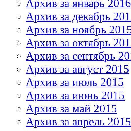
Архив за январь 2016
Архив за декабрь 20
Архив за ноябрь 201
Архив за октябрь 20
Архив за сентябрь 20
Архив за август 2015
Архив за июль 2015
Архив за июнь 2015
Архив за май 2015
Архив за апрель 2015