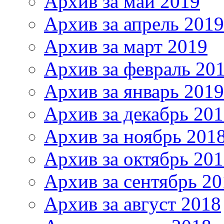
Архив за май 2019
Архив за апрель 2019
Архив за март 2019
Архив за февраль 20
Архив за январь 2019
Архив за декабрь 20
Архив за ноябрь 201
Архив за октябрь 20
Архив за сентябрь 20
Архив за август 2018