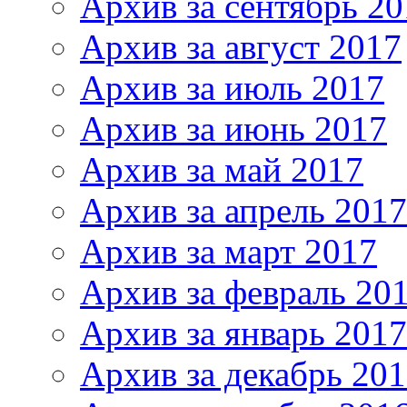
Архив за сентябрь 20
Архив за август 2017
Архив за июль 2017
Архив за июнь 2017
Архив за май 2017
Архив за апрель 2017
Архив за март 2017
Архив за февраль 20
Архив за январь 2017
Архив за декабрь 20