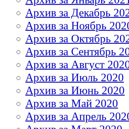
Архив за Декабрь 20
Архив за Ноябрь 202
Архив за Октябрь 20
Архив за Сентябрь 2
Архив за Август 202
Архив за Июль 2020
Архив за Июнь 2020
Архив за Май 2020
Архив за Апрель 202