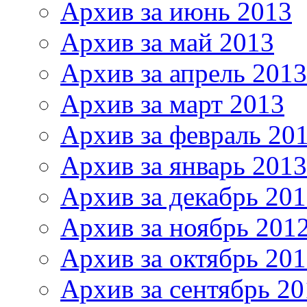
Архив за июнь 2013
Архив за май 2013
Архив за апрель 2013
Архив за март 2013
Архив за февраль 20
Архив за январь 2013
Архив за декабрь 20
Архив за ноябрь 201
Архив за октябрь 20
Архив за сентябрь 20