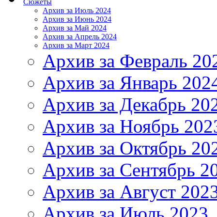
Сюжеты
Архив за Июль 2024
Архив за Июнь 2024
Архив за Май 2024
Архив за Апрель 2024
Архив за Март 2024
Архив за Февраль 20
Архив за Январь 202
Архив за Декабрь 20
Архив за Ноябрь 202
Архив за Октябрь 20
Архив за Сентябрь 2
Архив за Август 202
Архив за Июль 2023