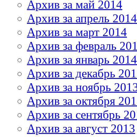
Архив за май 2014
Архив за апрель 2014
Архив за март 2014
Архив за февраль 20
Архив за январь 2014
Архив за декабрь 20
Архив за ноябрь 201
Архив за октября 20
Архив за сентябрь 20
Архив за август 2013